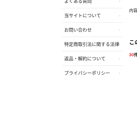
よくある質問
内
当サイトについて
お問い合わせ
こ
特定商取引法に関する法律
30
返品・解約について
プライバシーポリシー