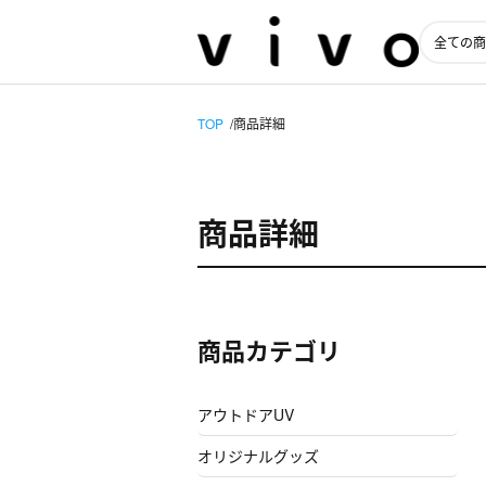
TOP
商品詳細
商品詳細
商品カテゴリ
アウトドアUV
オリジナルグッズ